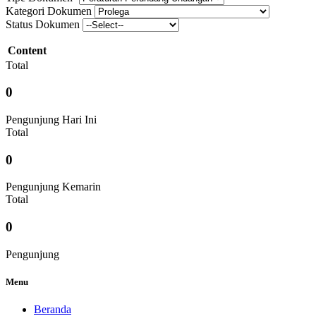
Kategori Dokumen
Status Dokumen
Content
Total
0
Pengunjung Hari Ini
Total
0
Pengunjung Kemarin
Total
0
Pengunjung
Menu
Beranda