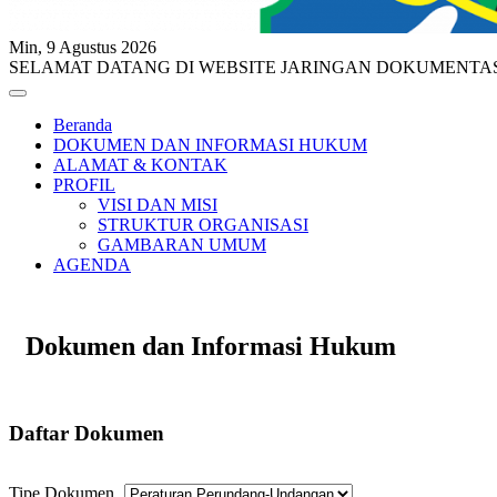
Min, 9 Agustus 2026
SELAMAT DATANG DI WEBSITE JARINGAN DOKUMENTA
Beranda
DOKUMEN DAN INFORMASI HUKUM
ALAMAT & KONTAK
PROFIL
VISI DAN MISI
STRUKTUR ORGANISASI
GAMBARAN UMUM
AGENDA
Dokumen dan Informasi Hukum
Daftar Dokumen
Tipe Dokumen