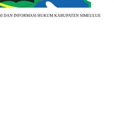
SI DAN INFORMASI HUKUM KABUPATEN SIMEULUE