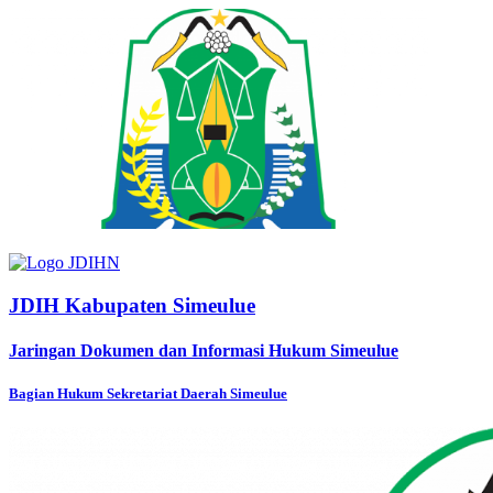
JDIH Kabupaten Simeulue
Jaringan Dokumen dan Informasi Hukum Simeulue
Bagian Hukum Sekretariat Daerah Simeulue