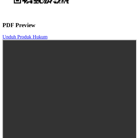
PDF Preview
Unduh Produk Hukum