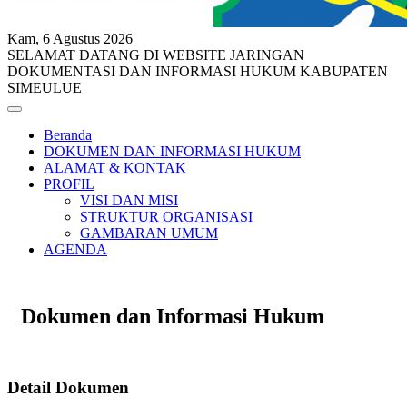
Kam, 6 Agustus 2026
SELAMAT DATANG DI WEBSITE JARINGAN
DOKUMENTASI DAN INFORMASI HUKUM KABUPATEN
SIMEULUE
Beranda
DOKUMEN DAN INFORMASI HUKUM
ALAMAT & KONTAK
PROFIL
VISI DAN MISI
STRUKTUR ORGANISASI
GAMBARAN UMUM
AGENDA
Dokumen dan Informasi Hukum
Detail Dokumen