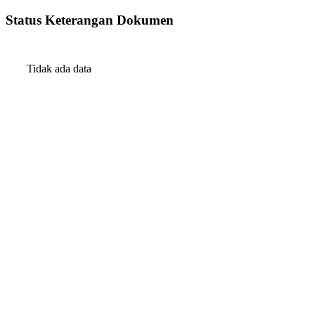
Status Keterangan Dokumen
Tidak ada data