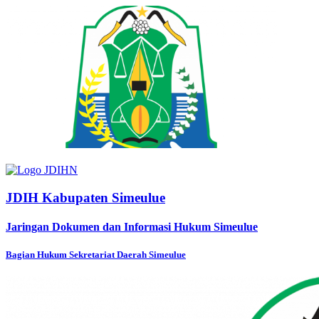
JDIH Kabupaten Simeulue
Jaringan Dokumen dan Informasi Hukum Simeulue
Bagian Hukum Sekretariat Daerah Simeulue