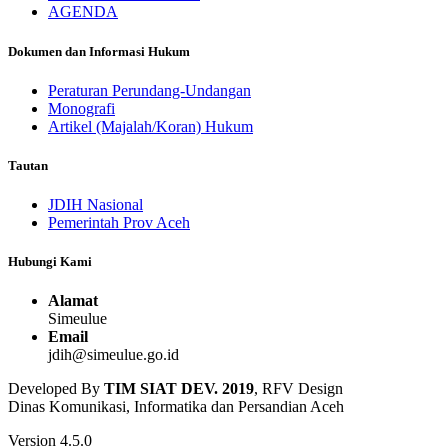
AGENDA
Dokumen dan Informasi Hukum
Peraturan Perundang-Undangan
Monografi
Artikel (Majalah/Koran) Hukum
Tautan
JDIH Nasional
Pemerintah Prov Aceh
Hubungi Kami
Alamat
Simeulue
Email
jdih@simeulue.go.id
Developed By
TIM SIAT DEV. 2019
, RFV Design
Dinas Komunikasi, Informatika dan Persandian Aceh
Version 4.5.0