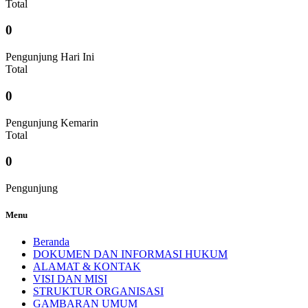
Total
0
Pengunjung Hari Ini
Total
0
Pengunjung Kemarin
Total
0
Pengunjung
Menu
Beranda
DOKUMEN DAN INFORMASI HUKUM
ALAMAT & KONTAK
VISI DAN MISI
STRUKTUR ORGANISASI
GAMBARAN UMUM