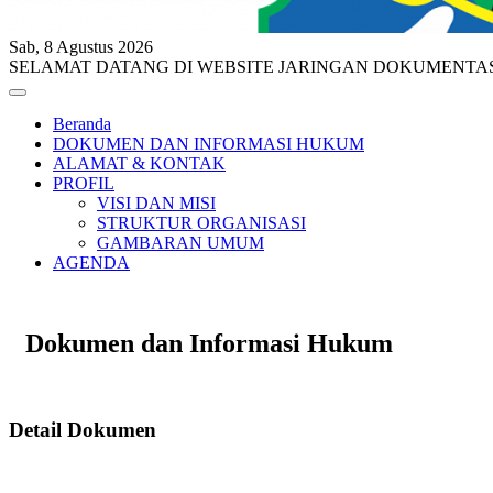
Sab, 8 Agustus 2026
SELAMAT DATANG DI WEBSITE JARINGAN DOKUMENTA
Beranda
DOKUMEN DAN INFORMASI HUKUM
ALAMAT & KONTAK
PROFIL
VISI DAN MISI
STRUKTUR ORGANISASI
GAMBARAN UMUM
AGENDA
Dokumen dan Informasi Hukum
Detail Dokumen