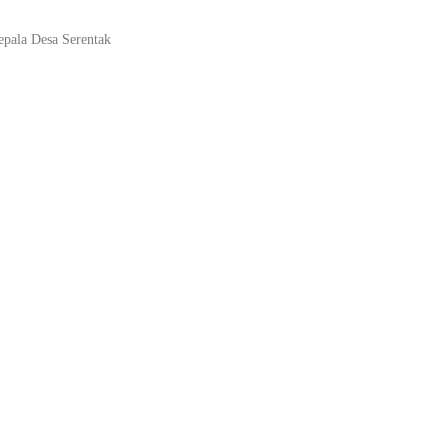
pala Desa Serentak