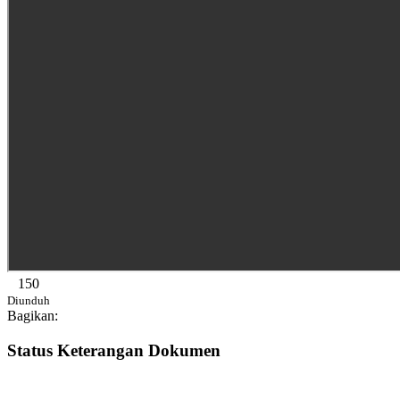
150
Diunduh
Bagikan:
Status Keterangan Dokumen