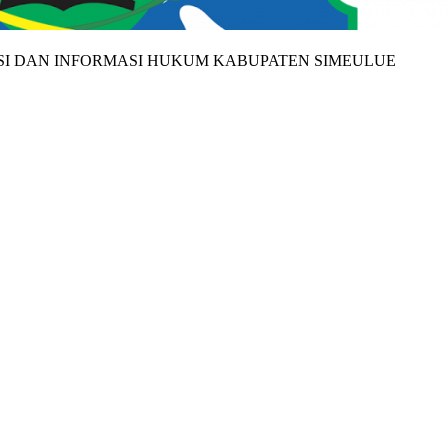
SI DAN INFORMASI HUKUM KABUPATEN SIMEULUE