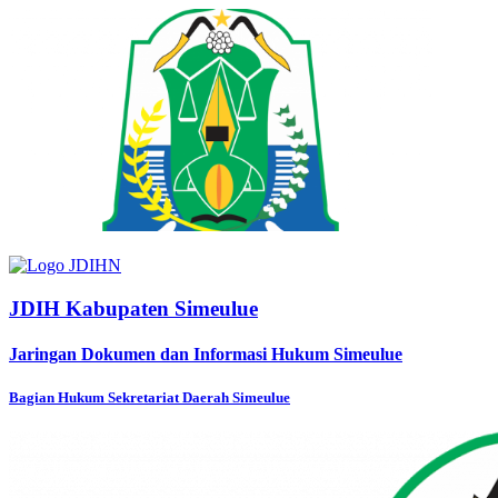
JDIH Kabupaten Simeulue
Jaringan Dokumen dan Informasi Hukum Simeulue
Bagian Hukum Sekretariat Daerah Simeulue